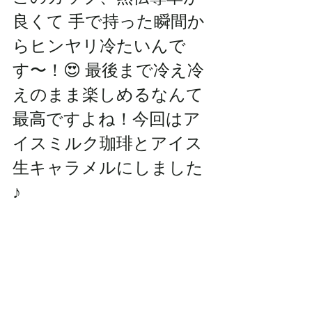
良くて 手で持った瞬間か
らヒンヤリ冷たいんで
す〜！😍 最後まで冷え冷
えのまま楽しめるなんて
最高ですよね！今回はア
イスミルク珈琲とアイス
生キャラメルにしました
♪