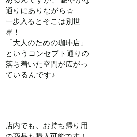
通りにありながら☆
一歩入るとそこは別世
界！ 
「大人のための珈琲店」
というコンセプト通りの
落ち着いた空間が広がっ
ているんです♪
店内でも、お持ち帰り用
の商品も購入可能です！