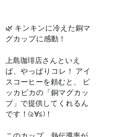
🌿 キンキンに冷えた銅マ
グカップに感動！
上島珈琲店さんといえ
ば、やっぱりコレ！ アイ
スコーヒーを頼むと、 ピ
ッカピカの「銅マグカッ
プ」で提供してくれるん
です！(≧∀≦)！
このカップ、熱伝導率が