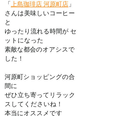
「
上島珈琲店 河原町店
」
さんは美味しいコーヒー
と
ゆったり流れる時間が セ
ットになった
素敵な都会のオアシスで
した！
河原町ショッピングの合
間に
ぜひ立ち寄ってリラック
スしてくださいね！
本当にオススメです