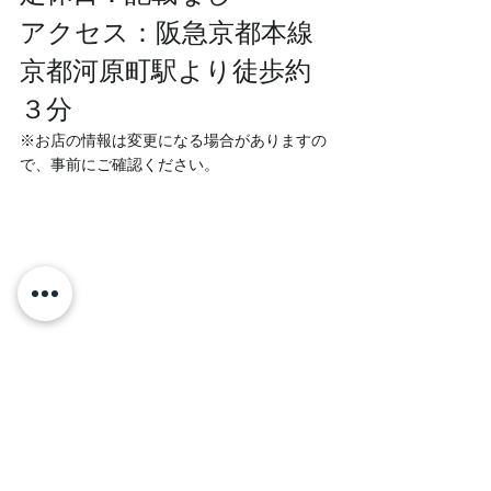
アクセス：
阪急京都本線 
京都河原町駅より徒歩約
３分
※お店の情報は変更になる場合がありますの
で、事前にご確認ください。