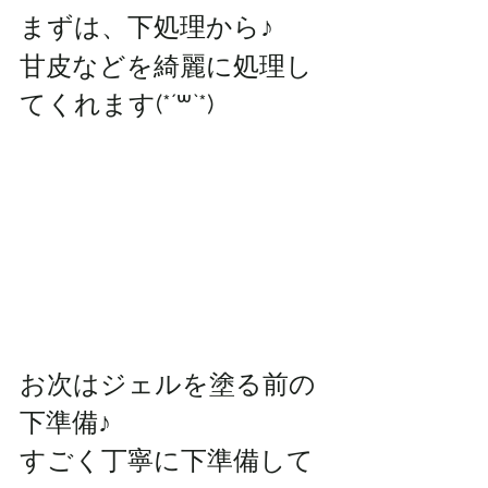
まずは、下処理から♪
甘皮などを綺麗に処理し
てくれます(*´꒳`*)
お次はジェルを塗る前の
下準備♪
すごく丁寧に下準備して