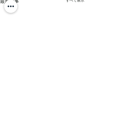
すべて表示
最新記事
コメント
コメントを追加…