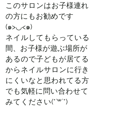
このサロンはお子様連れ
の方にもお勧めです
(๑>◡<๑)
ネイルしてもらっている
間、お子様が遊ぶ場所が
あるので子どもが居てる
からネイルサロンに行き
にくいなと思われてる方
でも気軽に問い合わせて
みてください(*´꒳`*)