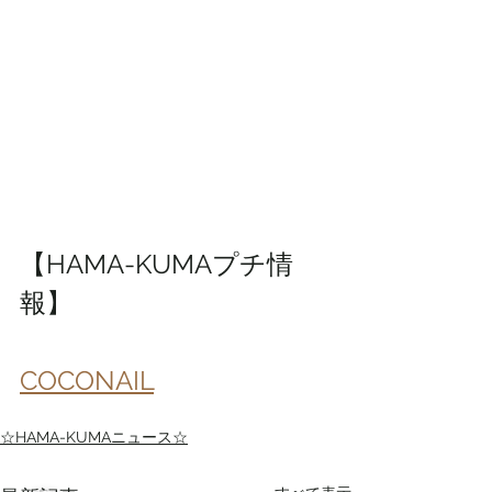
【HAMA-KUMAプチ情
報】
COCONAIL
☆HAMA-KUMAニュース☆