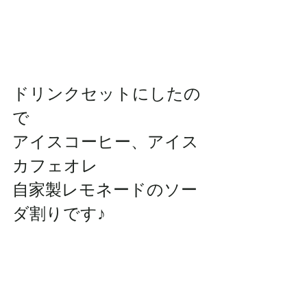
ドリンクセットにしたの
で
アイスコーヒー、アイス
カフェオレ
自家製レモネードのソー
ダ割りです♪