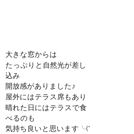
大きな窓からは
たっぷりと自然光が差し
込み
開放感がありました♪
屋外にはテラス席もあり
晴れた日にはテラスで食
べるのも
気持ち良いと思います╰(*