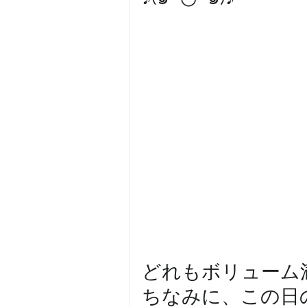
どれもボリューム
ちなみに、この日