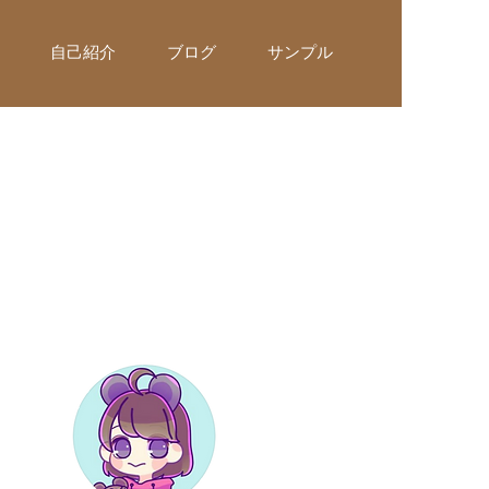
自己紹介
ブログ
サンプル