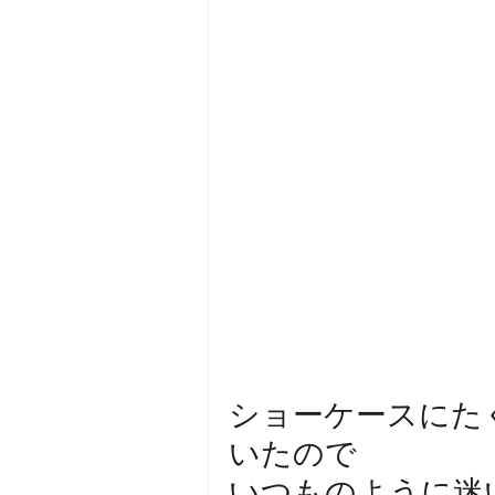
ショーケースにた
いたので
いつものように迷いま