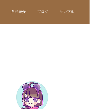
自己紹介
ブログ
サンプル