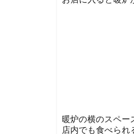
暖炉の横のスペー
店内でも食べられるそ