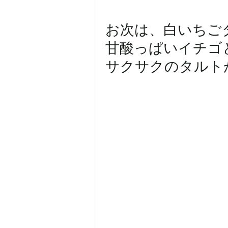
甘酸っぱいイチゴ
サクサクのタルトが合