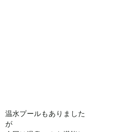
温水プールもありました
が