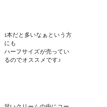
1本だと多いなぁという方
にも
ハーフサイズが売ってい
るのでオススメです♪
甘いクリームの中にコー