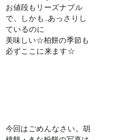
お値段もリーズナブル
で、しかも…あっさりし
ているのに
美味しい☆柏餅の季節も
必ずここに来ます☆
今回はごめんなさい。胡
桃餅・きな粉餅の写真は…