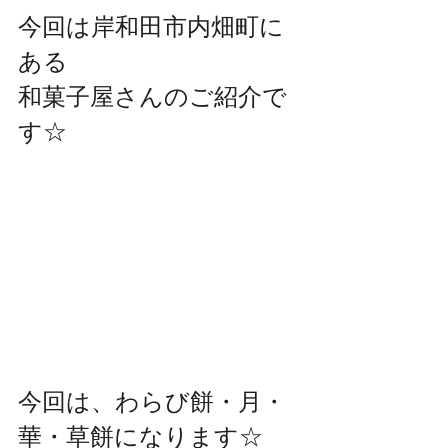
今回は岸和田市内畑町に
ある
和菓子屋さんのご紹介で
す☆
今回は、わらび餅・月・
華・草餅になります☆