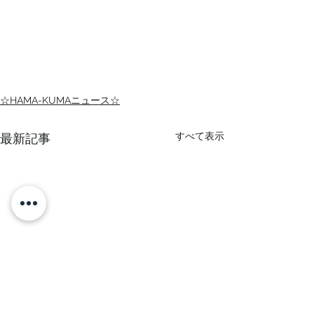
☆HAMA-KUMAニュース☆
すべて表示
最新記事