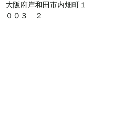
大阪府岸和田市内畑町１
００３－２