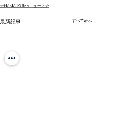
☆HAMA-KUMAニュース☆
すべて表示
最新記事
コメント