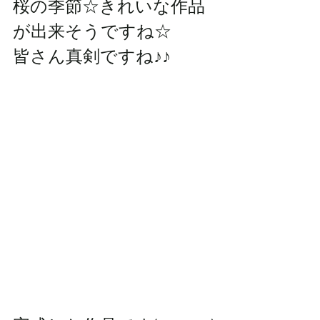
桜の季節☆きれいな作品
が出来そうですね☆
皆さん真剣ですね♪♪