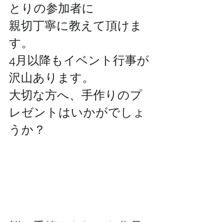
とりの参加者に
親切丁寧に教えて頂けま
す。
4月以降もイベント行事が
沢山あります。
大切な方へ、手作りのプ
レゼントはいかがでしょ
うか？