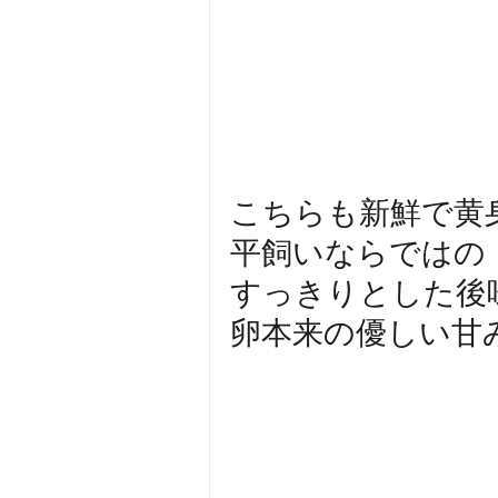
こちらも新鮮で黄身がぷっ
平飼いならではの
すっきりとした後
卵本来の優しい甘みが