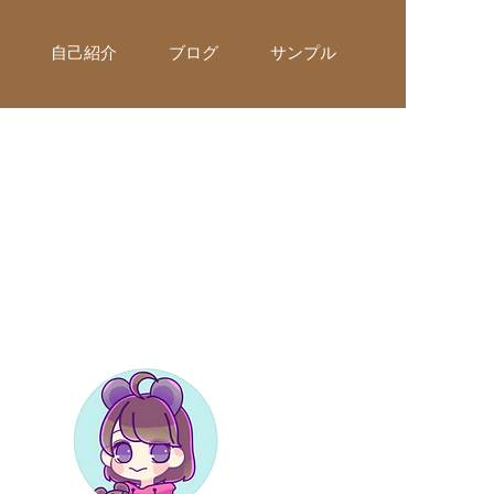
自己紹介
ブログ
サンプル