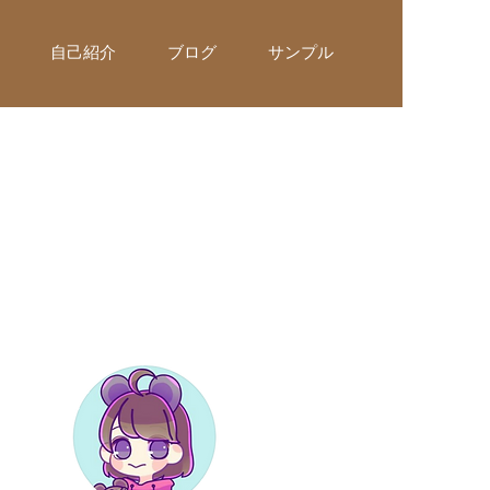
自己紹介
ブログ
サンプル