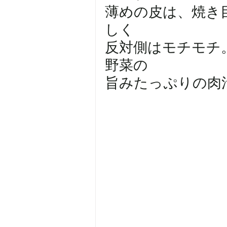
薄めの皮は、焼き
しく
反対側はモチモチ
野菜の
旨みたっぷりの肉汁