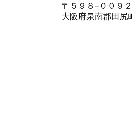
〒５９８−００９２
大阪府泉南郡田尻