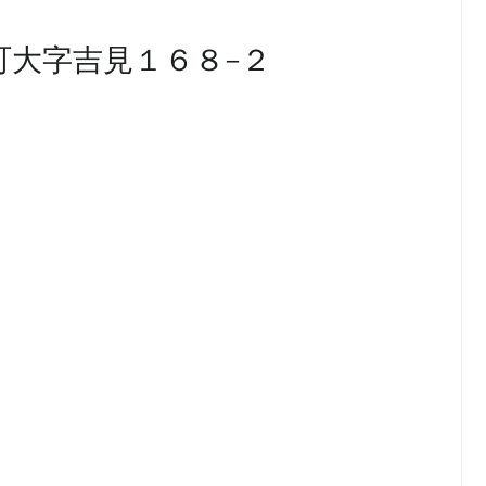
町大字吉見１６８−２