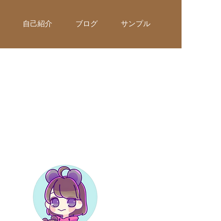
自己紹介
ブログ
サンプル