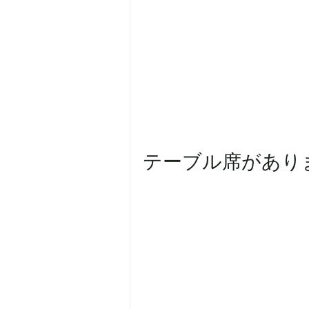
テーブル席があります(