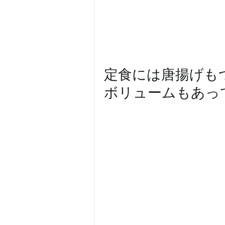
定食には唐揚げも
ボリュームもあってお