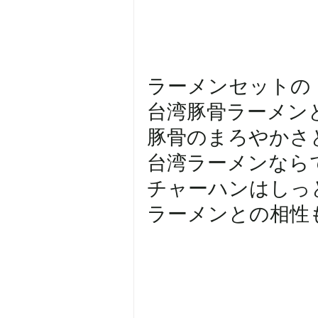
ラーメンセットの
台湾豚骨ラーメン
豚骨のまろやかさ
台湾ラーメンなら
チャーハンはしっ
ラーメンとの相性も