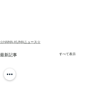
☆HAMA-KUMAニュース☆
すべて表示
最新記事