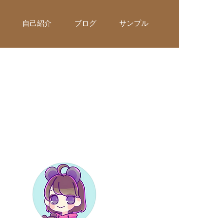
自己紹介
ブログ
サンプル