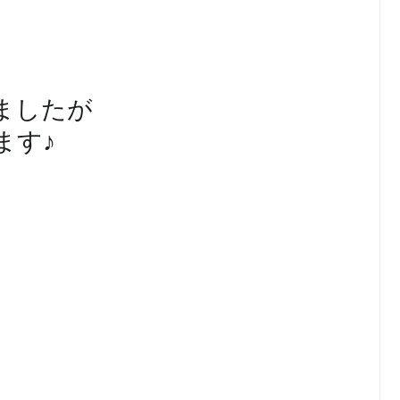
ましたが
ます♪