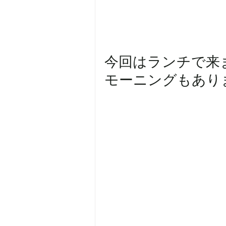
今回はランチで来
モーニングもあり