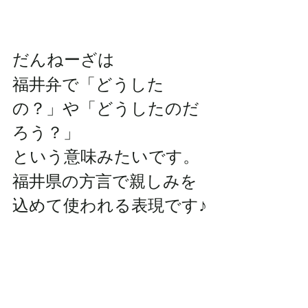
だんねーざは
福井弁で「どうした
の？」や「どうしたのだ
ろう？」
という意味みたいです。
福井県の方言で親しみを
込めて使われる表現です♪