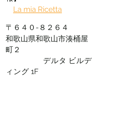
La mia Ricetta
〒６４０-８２６４
和歌山県和歌山市湊桶屋
町２
　　　　　デルタ ビルデ
ィング 1F