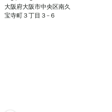
大阪府大阪市中央区南久
宝寺町３丁目３−６