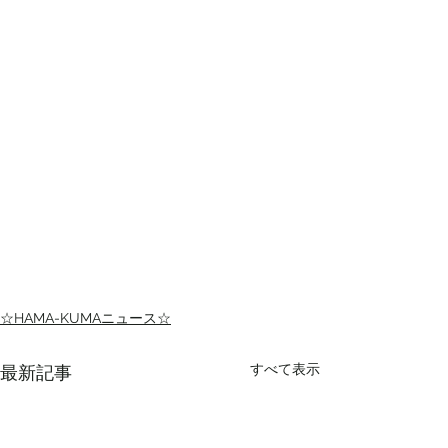
☆HAMA-KUMAニュース☆
すべて表示
最新記事