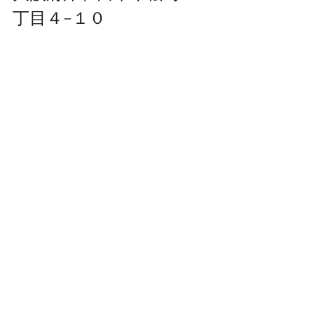
丁目４−１０