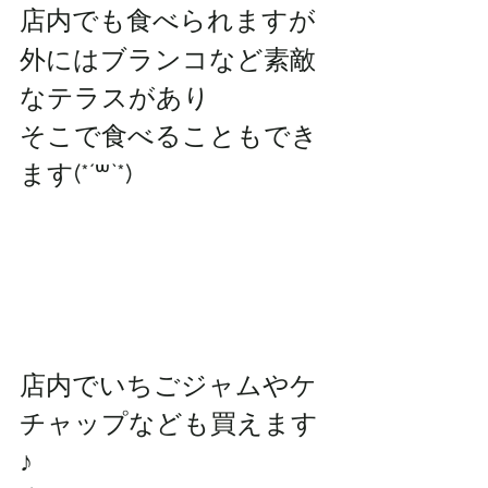
店内でも食べられますが
外にはブランコなど素敵
なテラスがあり
そこで食べることもでき
ます(*´꒳`*)
店内でいちごジャムやケ
チャップなども買えます
♪